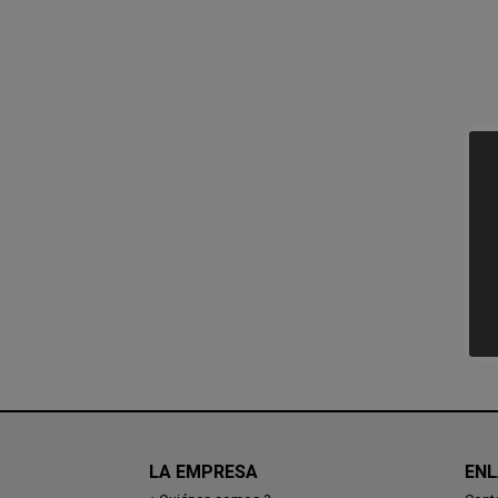
LA EMPRESA
ENL