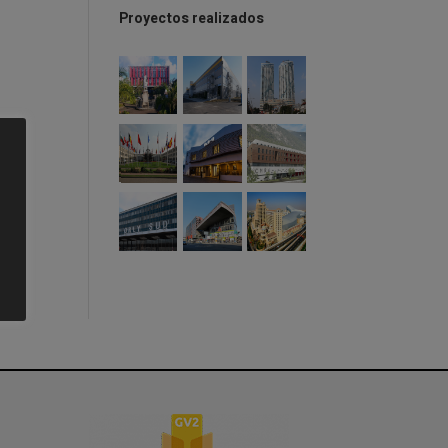
Proyectos realizados