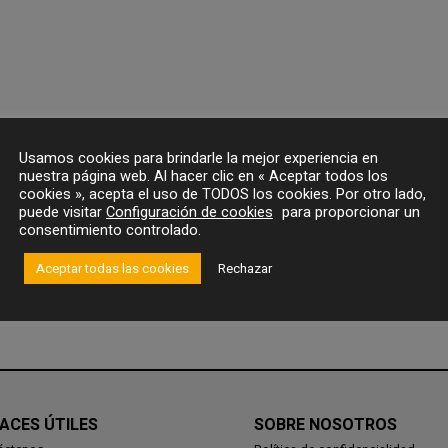
Usamos cookies para brindarle la mejor experiencia en
nuestra página web. Al hacer clic en « Aceptar todos los
cookies », acepta el uso de TODOS los cookies. Por otro lado,
puede visitar
Configuración de cookies
para proporcionar un
consentimiento controlado.
Aceptar todas las cookies
Rechazar
ACES ÚTILES
SOBRE NOSOTROS