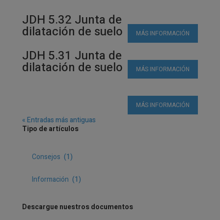
JDH 5.32 Junta de
dilatación de suelo
MÁS INFORMACIÓN
JDH 5.31 Junta de
dilatación de suelo
MÁS INFORMACIÓN
MÁS INFORMACIÓN
« Entradas más antiguas
Tipo de artículos
Consejos
(1)
Información
(1)
Descargue nuestros documentos