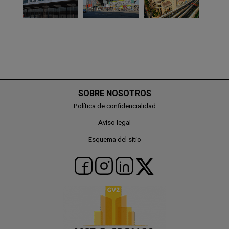
SOBRE NOSOTROS
Política de confidencialidad
Aviso legal
Esquema del sitio