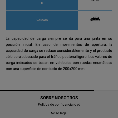
35 / 50
H
CARGAS
La capacidad de carga siempre se da para una junta en su
posición inicial. En caso de movimientos de apertura, la
capacidad de carga se reduce considerablemente y el producto
sólo será adecuado para el tráfico peatonal ligero. Los valores de
carga indicados se basan en vehículos con ruedas neumáticas
con una superficie de contacto de 200x200 mm.
SOBRE NOSOTROS
Política de confidencialidad
Aviso legal