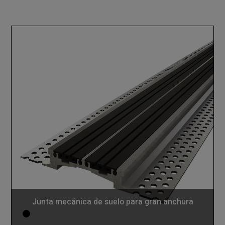
Junta mecánica de suelo para gran anchura