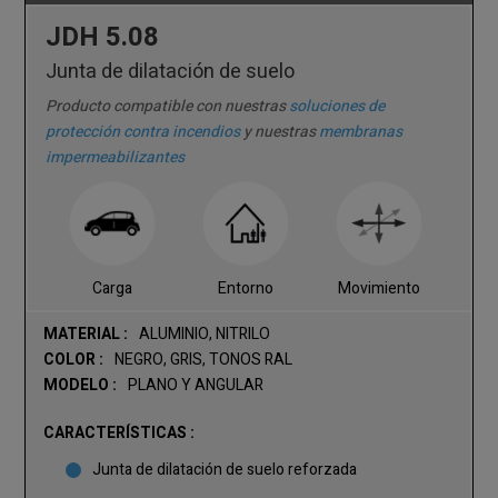
JDH 5.08
Junta de dilatación de suelo
Producto compatible con nuestras
soluciones de
protección contra incendios
y nuestras
membranas
impermeabilizantes
Carga
Entorno
Movimiento
MATERIAL :
ALUMINIO, NITRILO
COLOR :
NEGRO, GRIS, TONOS RAL
MODELO :
PLANO Y ANGULAR
CARACTERÍSTICAS :
Junta de dilatación de suelo reforzada