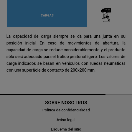
CARGAS
La capacidad de carga siempre se da para una junta en su
posición inicial. En caso de movimientos de abertura, la
capacidad de carga se reduce considerablemente y el producto
sólo será adecuado para el tráfico peatonal ligero. Los valores de
carga indicados se basan en vehículos con ruedas neumáticas
con una superficie de contacto de 200x200 mm.
SOBRE NOSOTROS
Política de confidencialidad
Aviso legal
Esquema del sitio