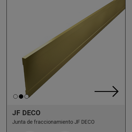
JF DECO
Junta de fraccionamiento JF DECO