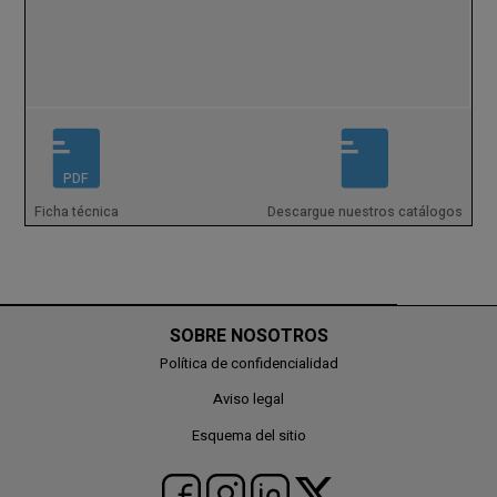
PDF
Ficha técnica
Descargue nuestros catálogos
SOBRE NOSOTROS
Política de confidencialidad
Aviso legal
Esquema del sitio