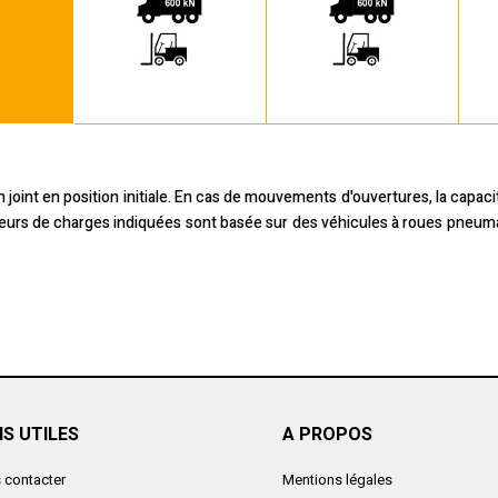
joint en position initiale. En cas de mouvements d'ouvertures, la capaci
valeurs de charges indiquées sont basée sur des véhicules à roues pneum
NS UTILES
A PROPOS
 contacter
Mentions légales