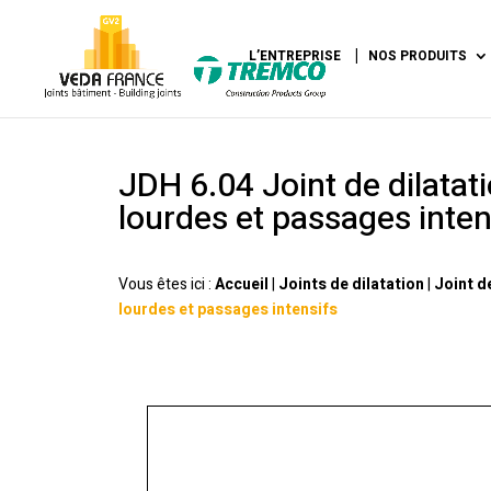
L’ENTREPRISE
NOS PRODUITS
JDH 6.04 Joint de dilatati
lourdes et passages inten
Vous êtes ici :
Accueil
|
Joints de dilatation
|
Joint d
lourdes et passages intensifs