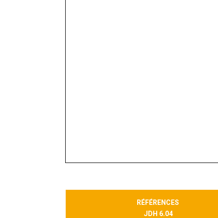
RÉFÉRENCES
JDH 6.04