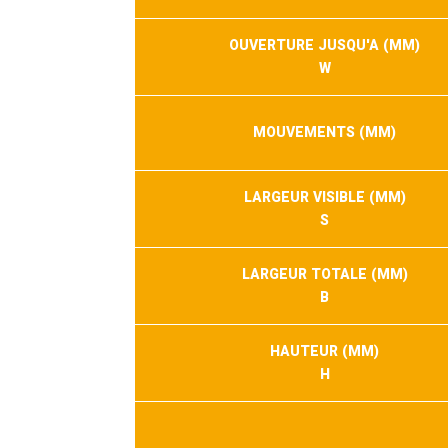
OUVERTURE JUSQU'A (MM)
W
MOUVEMENTS (MM)
LARGEUR VISIBLE (MM)
S
LARGEUR TOTALE (MM)
B
HAUTEUR (MM)
H