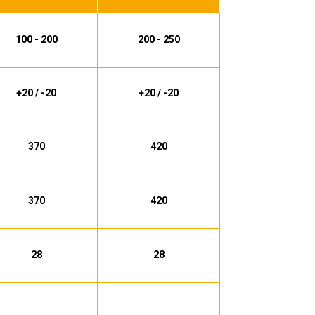
100 - 200
200 - 250
+20 / -20
+20 / -20
370
420
370
420
28
28