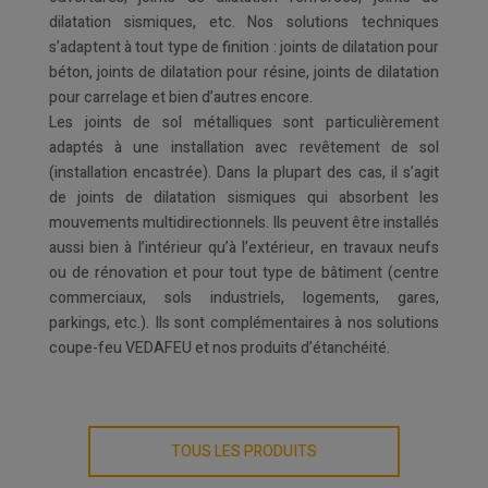
dilatation sismiques, etc. Nos solutions techniques
s’adaptent à tout type de finition : joints de dilatation pour
béton, joints de dilatation pour résine, joints de dilatation
pour carrelage et bien d’autres encore.
Les joints de sol métalliques sont particulièrement
adaptés à une installation avec revêtement de sol
(installation encastrée). Dans la plupart des cas, il s’agit
de joints de dilatation sismiques qui absorbent les
mouvements multidirectionnels. Ils peuvent être installés
aussi bien à l’intérieur qu’à l’extérieur, en travaux neufs
ou de rénovation et pour tout type de bâtiment (centre
commerciaux, sols industriels, logements, gares,
parkings, etc.). Ils sont complémentaires à nos solutions
coupe-feu VEDAFEU et nos produits d’étanchéité.
TOUS LES PRODUITS