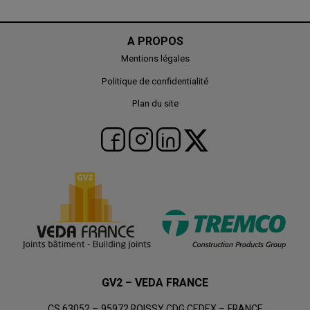
A PROPOS
Mentions légales
Politique de confidentialité
Plan du site
GV2 – VEDA FRANCE
CS 63052 – 95972 ROISSY CDG CEDEX – FRANCE