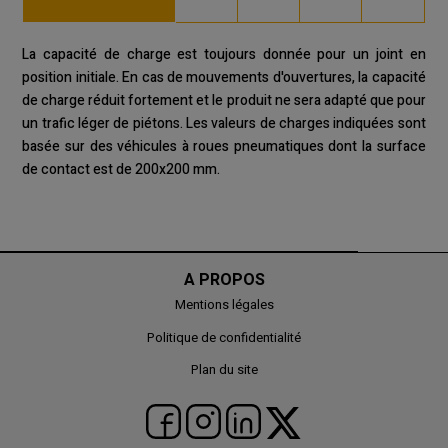
La capacité de charge est toujours donnée pour un joint en
position initiale. En cas de mouvements d'ouvertures, la capacité
de charge réduit fortement et le produit ne sera adapté que pour
un trafic léger de piétons. Les valeurs de charges indiquées sont
basée sur des véhicules à roues pneumatiques dont la surface
de contact est de 200x200 mm.
A PROPOS
Mentions légales
Politique de confidentialité
Plan du site